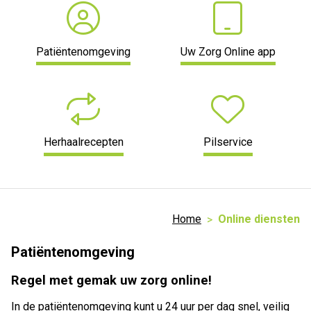
Patiëntenomgeving
Uw Zorg Online app
Herhaalrecepten
Pilservice
Home
Online diensten
Patiëntenomgeving
Regel met gemak uw zorg online!
In de patiëntenomgeving kunt u 24 uur per dag snel, veilig