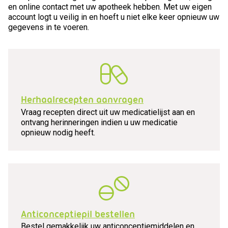
en online contact met uw apotheek hebben. Met uw eigen
account logt u veilig in en hoeft u niet elke keer opnieuw uw
gegevens in te voeren.
Herhaalrecepten aanvragen
Vraag recepten direct uit uw medicatielijst aan en
ontvang herinneringen indien u uw medicatie
opnieuw nodig heeft.
Anticonceptiepil bestellen
Bestel gemakkelijk uw anticonceptiemiddelen en