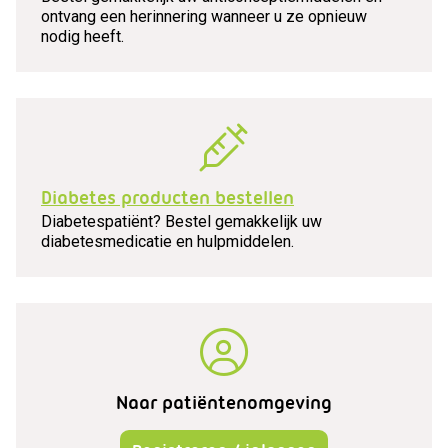
ontvang een herinnering wanneer u ze opnieuw
nodig heeft.
Diabetes producten bestellen
Diabetespatiënt? Bestel gemakkelijk uw
diabetesmedicatie en hulpmiddelen.
Naar patiëntenomgeving